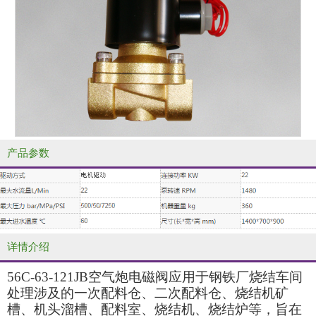
产品参数
详情介绍
56C-63-121JB空气炮电磁阀应用于钢铁厂烧结车间
处理涉及的一次配料仓、二次配料仓、烧结机矿
槽、机头溜槽、配料室、烧结机、烧结炉等，旨在