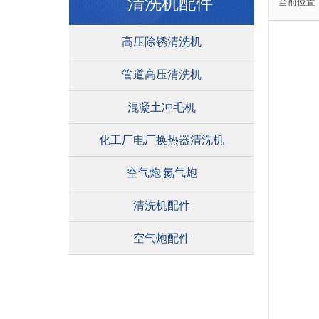
清洗机配件
当前位置
高压除锈清洗机
管道高压清洗机
混凝土冲毛机
化工厂电厂换热器清洗机
空气炮|氮气炮
清洗机配件
空气炮配件