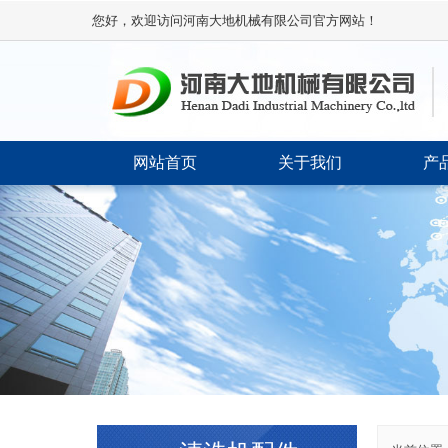
您好，欢迎访问河南大地机械有限公司官方网站！
网站首页
关于我们
产