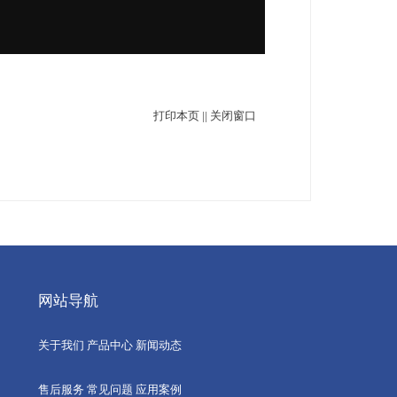
打印本页
||
关闭窗口
网站导航
关于我们
产品中心
新闻动态
售后服务
常见问题
应用案例