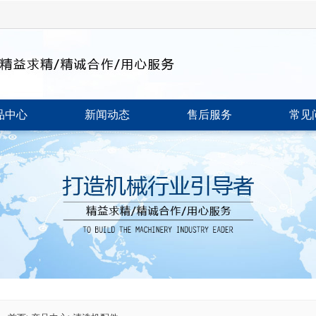
品中心
新闻动态
售后服务
常见