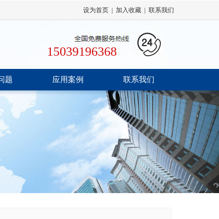
设为首页
|
加入收藏
|
联系我们
15039196368
问题
应用案例
联系我们