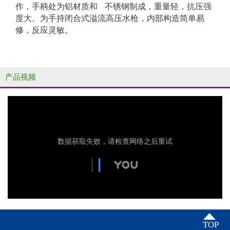
作，手柄处为铝材质和 不锈钢制成，重量轻，抗压强
度大。为手持闭合式溢流高压水枪，内部构造简单易
修，反应灵敏。
产品视频
TOP