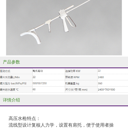
产品参数
详情介绍
高压水枪特点：
流线型设计复核人力学，设置有肩托，便于使用者操