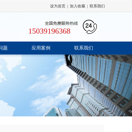
设为首页
|
加入收藏
|
联系我们
15039196368
问题
应用案例
联系我们