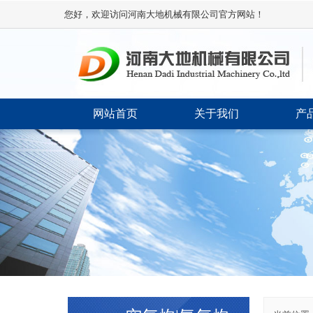
您好，欢迎访问河南大地机械有限公司官方网站！
网站首页
关于我们
产