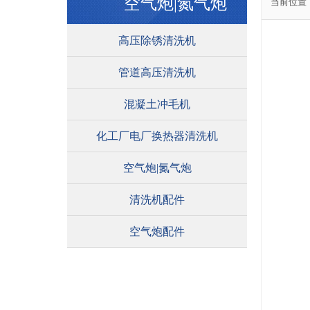
空气炮|氮气炮
当前位置
高压除锈清洗机
管道高压清洗机
混凝土冲毛机
化工厂电厂换热器清洗机
空气炮|氮气炮
清洗机配件
空气炮配件