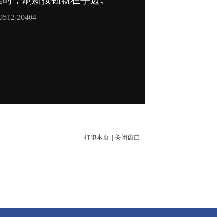
打印本页
||
关闭窗口