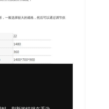
等，一般选择较大的规格，然后可以通过调节供