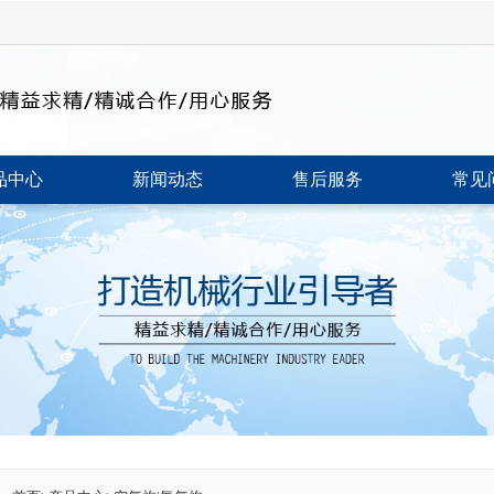
品中心
新闻动态
售后服务
常见