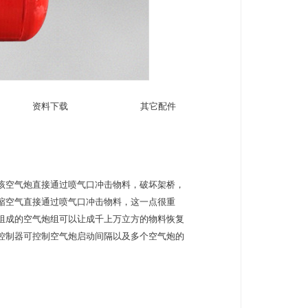
资料下载
其它配件
该空气炮直接通过喷气口冲击物料，破坏架桥，
缩空气直接通过喷气口冲击物料，这一点很重
组成的空气炮组可以让成千上万立方的物料恢复
控制器可控制空气炮启动间隔以及多个空气炮的