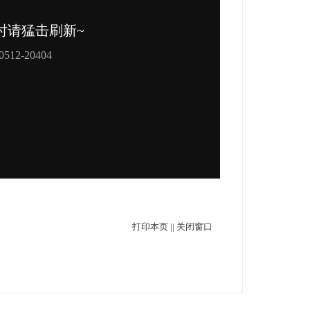
打印本页
||
关闭窗口