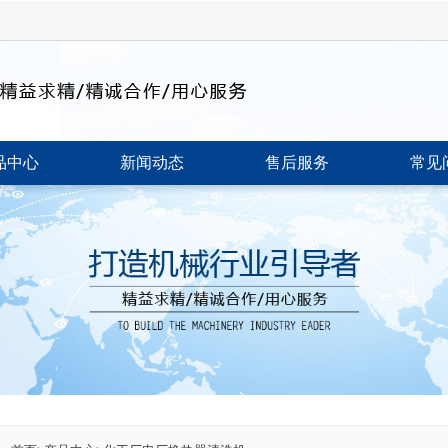
品中心
新闻动态
售后服务
常见