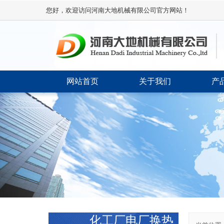
您好，欢迎访问河南大地机械有限公司官方网站！
网站首页
关于我们
产
化工厂电厂换热