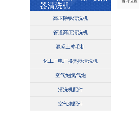
当前位置
器清洗机
高压除锈清洗机
管道高压清洗机
混凝土冲毛机
化工厂电厂换热器清洗机
空气炮|氮气炮
清洗机配件
空气炮配件