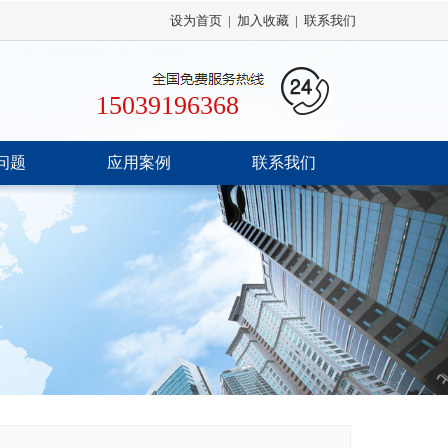
设为首页
|
加入收藏
|
联系我们
15039196368
问题
应用案例
联系我们