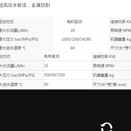
超高压水射流，金属切割