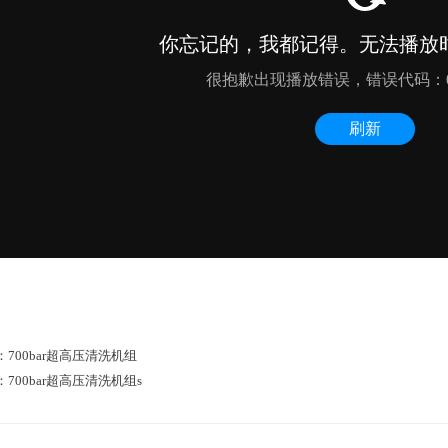
：
700bar超高压清洗机组
：
700bar超高压清洗机组s