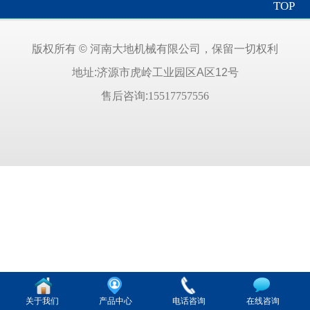
TOP
版权所有 © 河南大地机械有限公司，保留一切权利
地址:济源市虎岭工业园区A区12号
售后咨询:
15517757556
关于我们
产品中心
电话咨询
在线咨询