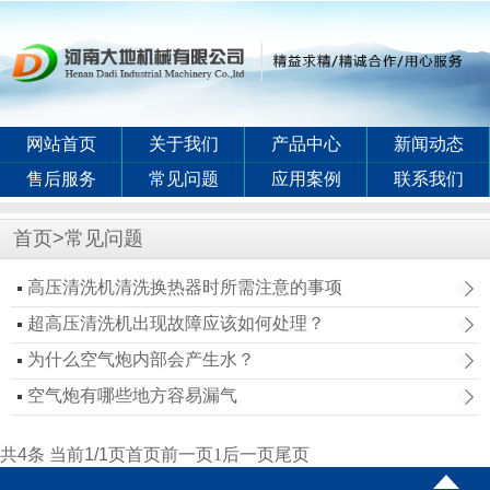
网站首页
关于我们
产品中心
新闻动态
售后服务
常见问题
应用案例
联系我们
首页
>
常见问题
高压清洗机清洗换热器时所需注意的事项
超高压清洗机出现故障应该如何处理？
为什么空气炮内部会产生水？
空气炮有哪些地方容易漏气
共4条 当前1/1页
首页
前一页
1
后一页
尾页